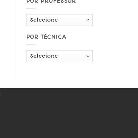
POR PROFESSOR
POR TÉCNICA
r