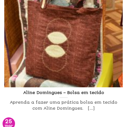
Aline Domingues – Bolsa em tecido
Aprenda a fazer uma prática bolsa em tecido
com Aline Domingues. [...]
25
mar