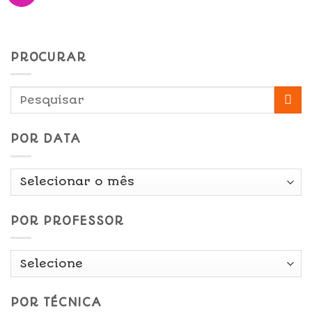
PROCURAR
POR DATA
Por
Data
POR PROFESSOR
POR TÉCNICA