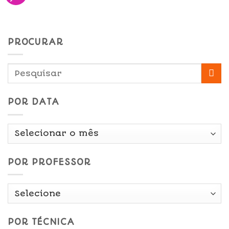
PROCURAR
POR DATA
Por
Data
POR PROFESSOR
POR TÉCNICA