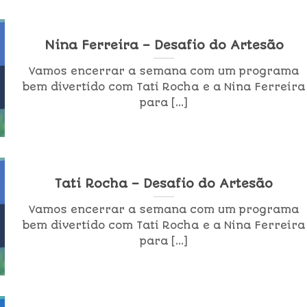
Nina Ferreira – Desafio do Artesão
Vamos encerrar a semana com um programa
bem divertido com Tati Rocha e a Nina Ferreira
para [...]
Tati Rocha – Desafio do Artesão
Vamos encerrar a semana com um programa
bem divertido com Tati Rocha e a Nina Ferreira
para [...]