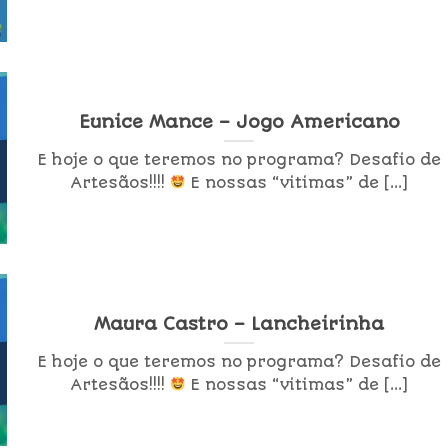
Eunice Mance – Jogo Americano
E hoje o que teremos no programa? Desafio de
Artesãos!!!!
E nossas “vitimas” de [...]
Maura Castro – Lancheirinha
E hoje o que teremos no programa? Desafio de
Artesãos!!!!
E nossas “vitimas” de [...]