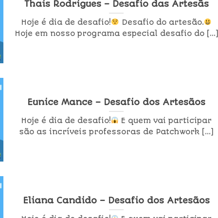
Thais Rodrigues – Desafio das Artesãs
Hoje é dia de desafio!
Desafio do artesão.
Hoje em nosso programa especial desafio do [...
Eunice Mance – Desafio dos Artesãos
Hoje é dia de desafio!
E quem vai participar
são as incríveis professoras de Patchwork [...]
Eliana Candido – Desafio dos Artesãos