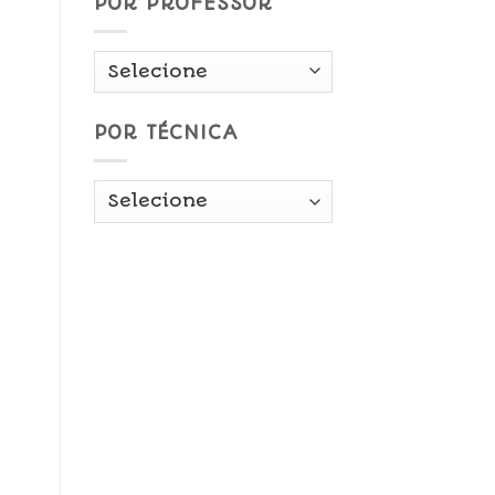
POR PROFESSOR
]
POR TÉCNICA