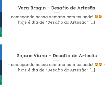
Vera Brugin – Desafio de Artesãs
• começando nossa semana com tuuuudo!
•
hoje é dia de “Desafio do Artesão” [...]
Rejane Viana – Desafio de Artesãs
• começando nossa semana com tuuuudo!
•
hoje é dia de “Desafio do Artesão” [...]