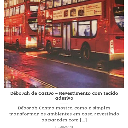
Déborah de Castro – Revestimento com tecido
adesivo
Déborah Castro mostra como é simples
transformar os ambientes em casa revestindo
as paredes com [...]
1 COMMENT