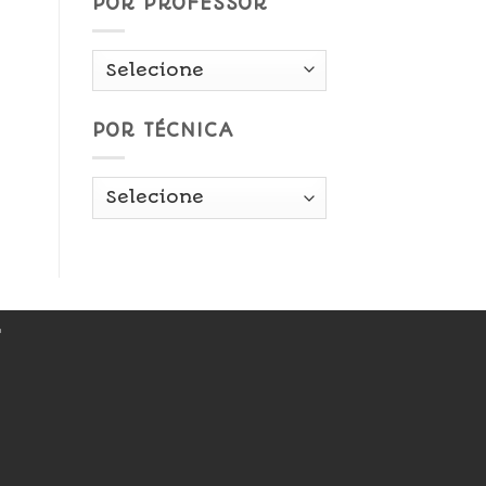
POR PROFESSOR
POR TÉCNICA
r