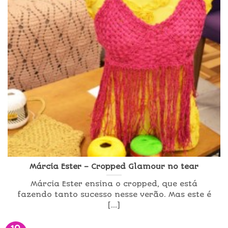
Márcia Ester – Cropped Glamour no tear
Márcia Ester ensina o cropped, que está
fazendo tanto sucesso nesse verão. Mas este é
[...]