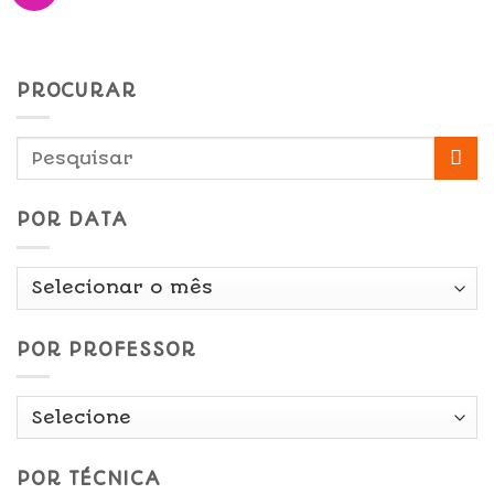
PROCURAR
POR DATA
Por
Data
POR PROFESSOR
POR TÉCNICA