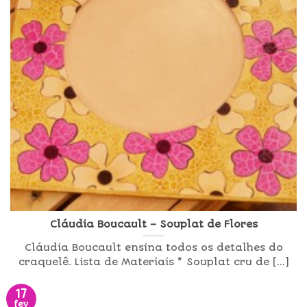
Cláudia Boucault – Souplat de Flores
Cláudia Boucault ensina todos os detalhes do
craquelê. Lista de Materiais * Souplat cru de [...]
17
fev