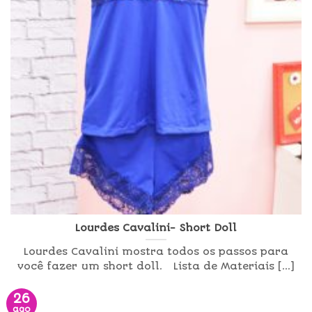
Lourdes Cavalini- Short Doll
Lourdes Cavalini mostra todos os passos para
você fazer um short doll. Lista de Materiais [...]
26
ago