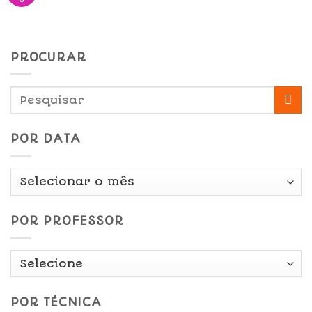
PROCURAR
POR DATA
Por
Data
POR PROFESSOR
POR TÉCNICA