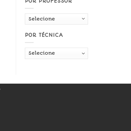
POR PROFESSOR
POR TÉCNICA
r