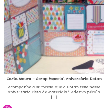
Carla Moura – Scrap Especial Aniversário Dotan
Acompanhe a surpresa que o Dotan teve nesse
aniversário Lista de Materiais * Adesivo pérola
[...]