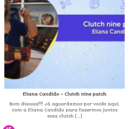
Eliana Candido – Clutch nine patch
Bom diaaaa!!!! Já aguardamos por vocês aqui,
com a Eliana Candido para fazermos juntos
essa clutch [...]