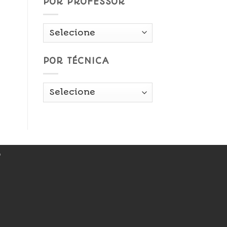
POR PROFESSOR
POR TÉCNICA
r