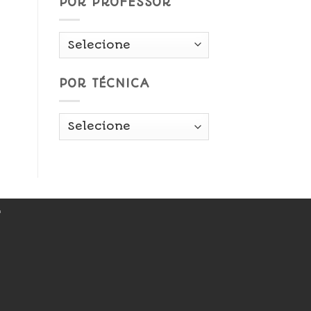
POR PROFESSOR
POR TÉCNICA
r