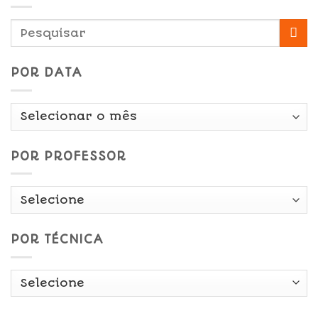
POR DATA
Por
Data
POR PROFESSOR
POR TÉCNICA