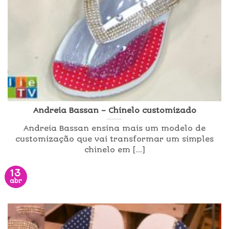
Andreia Bassan – Chinelo customizado
Andreia Bassan ensina mais um modelo de
customização que vai transformar um simples
chinelo em [...]
13
abr