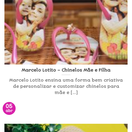
Marcelo Lotito – Chinelos Mãe e Filha
Marcelo Lotito ensina uma forma bem criativa
de personalizar e customizar chinelos para
mãe e [...]
05
abr