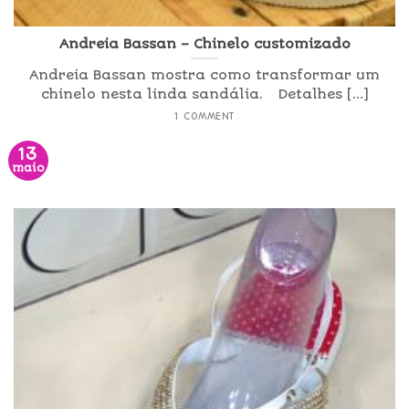
Andreia Bassan – Chinelo customizado
Andreia Bassan mostra como transformar um
chinelo nesta linda sandália. Detalhes [...]
1 COMMENT
13
maio