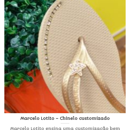
Marcelo Lotito – Chinelo customizado
Marcelo Lotito ensina uma customização bem