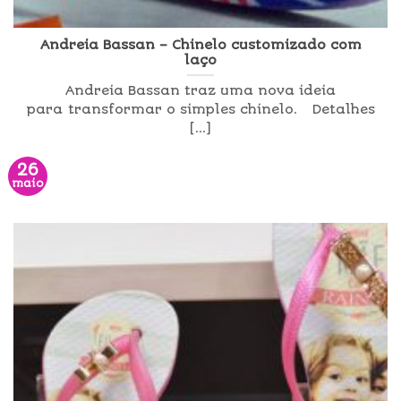
Andreia Bassan – Chinelo customizado com
laço
Andreia Bassan traz uma nova ideia
para transformar o simples chinelo. Detalhes
[...]
26
maio