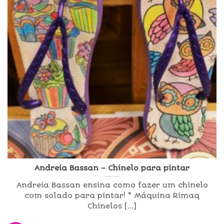
Andreia Bassan – Chinelo para pintar
Andreia Bassan ensina como fazer um chinelo
com solado para pintar! * Máquina Rimaq
Chinelos [...]