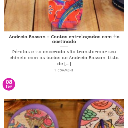
Andreia Bassan – Contas entrelaçadas com fio
acetinado
Pérolas e fio encerado vão transformar seu
chinelo com as ideias de Andreia Bassan. Lista
de [...]
1 COMMENT
08
fev