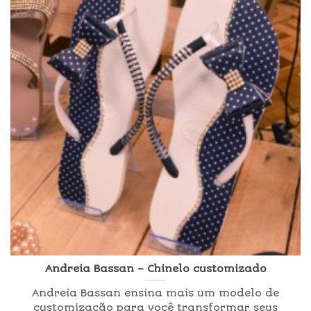
Andreia Bassan – Chinelo customizado
Andreia Bassan ensina mais um modelo de
customização para você transformar seus