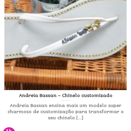
Andreia Bassan – Chinelo customizado
Andreia Bassan ensina mais um modelo super
charmoso de customização para transformar o
seu chinelo [...]