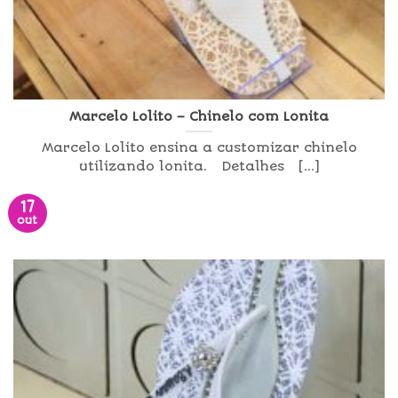
Marcelo Lolito – Chinelo com Lonita
Marcelo Lolito ensina a customizar chinelo
utilizando lonita. Detalhes [...]
17
out