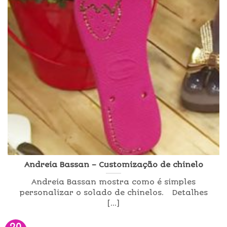
Andreia Bassan – Customização de chinelo
Andreia Bassan mostra como é simples
personalizar o solado de chinelos. Detalhes
[...]
20