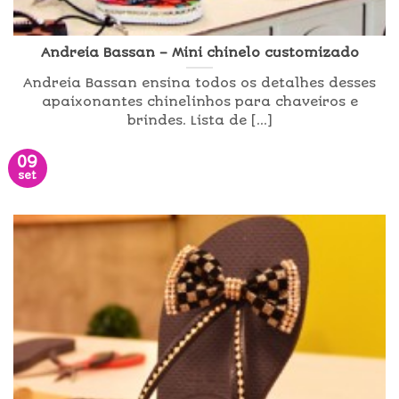
Andreia Bassan – Mini chinelo customizado
Andreia Bassan ensina todos os detalhes desses
apaixonantes chinelinhos para chaveiros e
brindes. Lista de [...]
09
set