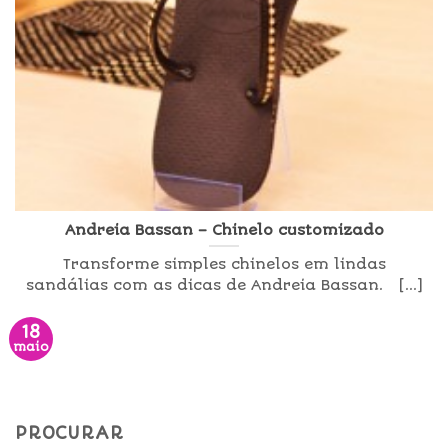
Andreia Bassan – Chinelo customizado
Transforme simples chinelos em lindas
sandálias com as dicas de Andreia Bassan. [...]
18
maio
PROCURAR