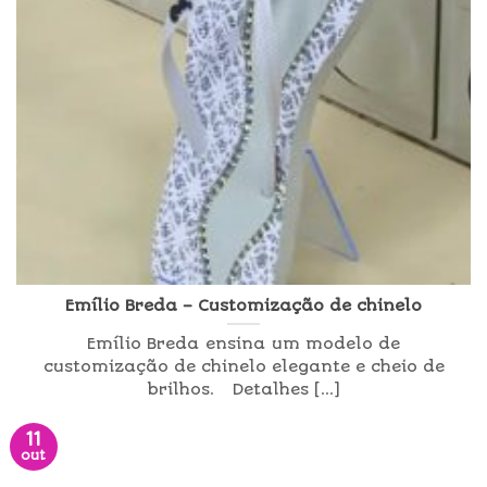
Emílio Breda – Customização de chinelo
Emílio Breda ensina um modelo de
customização de chinelo elegante e cheio de
brilhos. Detalhes [...]
11
out