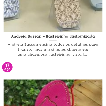
Andreia Bassan – Rasteirinha customizada
Andreia Bassan ensina todos os detalhes para
transformar um simples chinelo em
uma charmosa rasteirinha. Lista [...]
17
ago