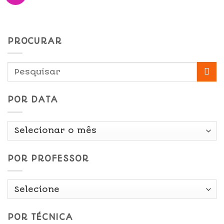
PROCURAR
POR DATA
Por
Data
POR PROFESSOR
POR TÉCNICA