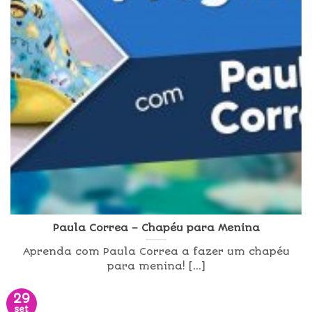
Paula Correa – Chapéu para Menina
Aprenda com Paula Correa a fazer um chapéu
para menina! [...]
29
set