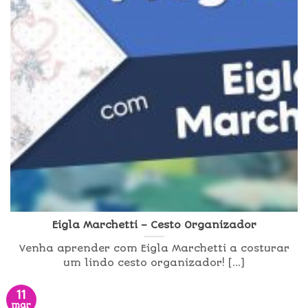
Eigla Marchetti – Cesto Organizador
Venha aprender com Eigla Marchetti a costurar
um lindo cesto organizador! [...]
11
mar