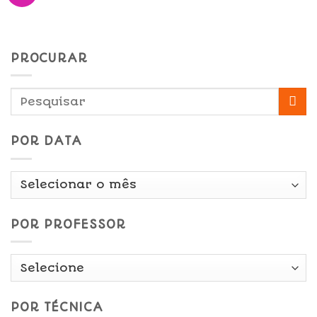
PROCURAR
POR DATA
Por
Data
POR PROFESSOR
POR TÉCNICA