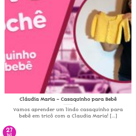
Cláudia Maria – Casaquinho para Bebê
Vamos aprender um lindo casaquinho para
bebê em tricô com a Claudia Maria! [...]
27
jul