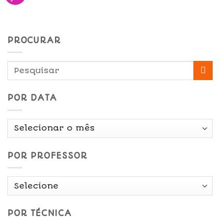
PROCURAR
POR DATA
Por
Data
POR PROFESSOR
POR TÉCNICA