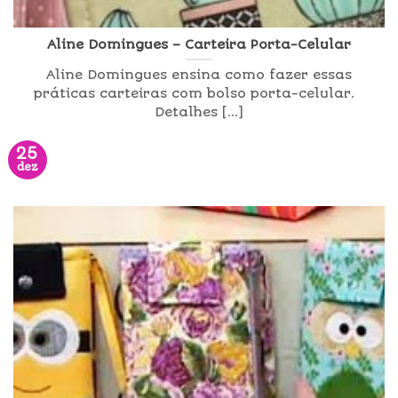
Aline Domingues – Carteira Porta-Celular
Aline Domingues ensina como fazer essas
práticas carteiras com bolso porta-celular.
Detalhes [...]
25
dez