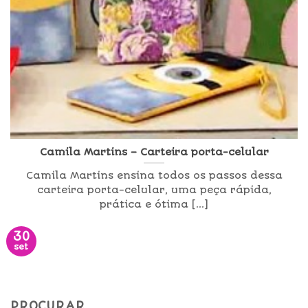
Camila Martins – Carteira porta-celular
Camila Martins ensina todos os passos dessa
carteira porta-celular, uma peça rápida,
prática e ótima [...]
30
set
PROCURAR