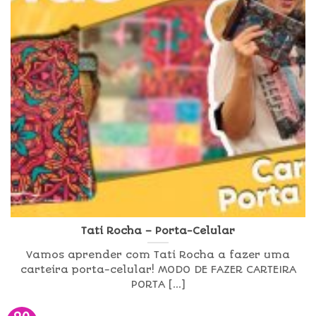
Tati Rocha – Porta-Celular
Vamos aprender com Tati Rocha a fazer uma
carteira porta-celular! MODO DE FAZER CARTEIRA
PORTA [...]