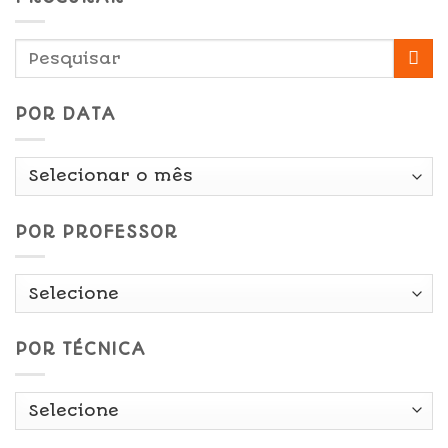
POR DATA
Por
Data
POR PROFESSOR
POR TÉCNICA