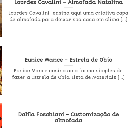
Lourdes Cavalini – Almofada Natalina
Lourdes Cavalini ensina aqui uma criativa cap
de almofada para deixar sua casa em clima [...]
Eunice Mance – Estrela de Ohio
Eunice Mance ensina uma forma simples de
fazer a Estrela de Ohio. Lista de Materiais [...]
Dalila Foschiani – Customização de
almofada