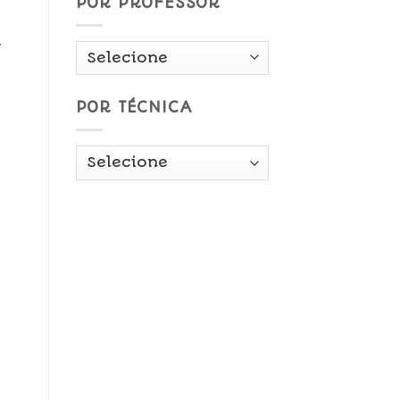
POR PROFESSOR
a
POR TÉCNICA