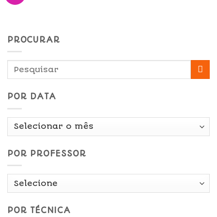
PROCURAR
POR DATA
Por
Data
POR PROFESSOR
POR TÉCNICA