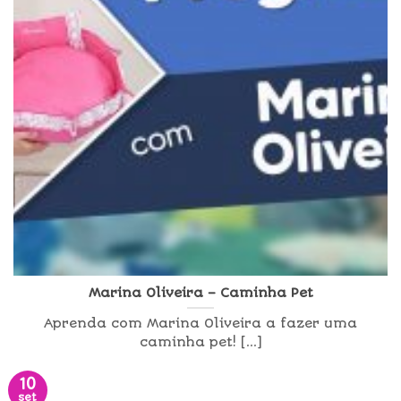
Marina Oliveira – Caminha Pet
Aprenda com Marina Oliveira a fazer uma
caminha pet! [...]
10
set