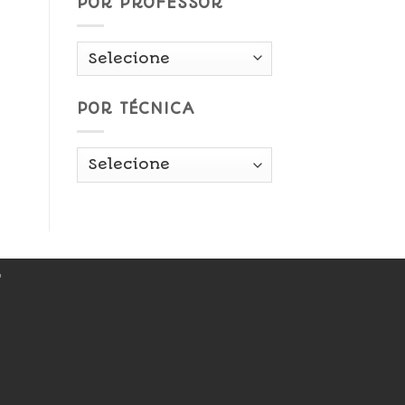
POR PROFESSOR
POR TÉCNICA
r