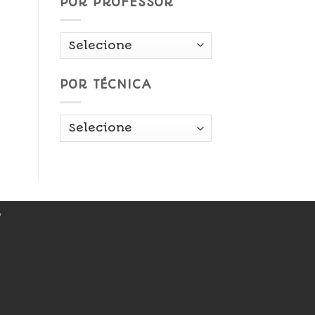
POR PROFESSOR
POR TÉCNICA
r