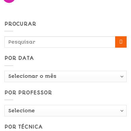
PROCURAR
POR DATA
Por
Data
POR PROFESSOR
POR TÉCNICA