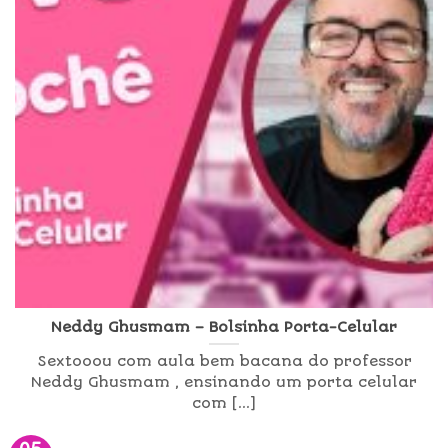
Neddy Ghusmam – Bolsinha Porta-Celular
Sextooou com aula bem bacana do professor
Neddy Ghusmam , ensinando um porta celular
com [...]