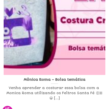
Mônica Roma – Bolsa temática
Venha aprender a costurar essa bolsa com a
Monica Roma utilizando os Feltros Santa Fé 👏🏼
😁 [...]