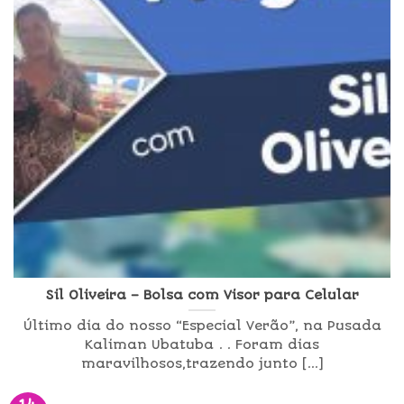
Sil Oliveira – Bolsa com Visor para Celular
Último dia do nosso “Especial Verão”, na Pusada
Kaliman Ubatuba . . Foram dias
maravilhosos,trazendo junto [...]