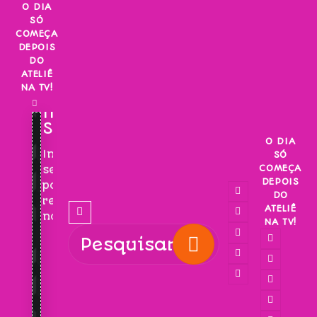
Skip
O DIA
SÓ
to
COMEÇA
content
DEPOIS
DO
ATELIÊ
NA TV!
INSCREVA-
SE!
O DIA
Inscreva-
SÓ
COMEÇA
se
DEPOIS
para
DO
receber
ATELIÊ
novidades!
NA TV!