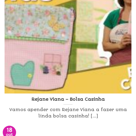
Rejane Viana – Bolsa Casinha
Vamos apender com Rejane Viana a fazer uma
linda bolsa casinha! [...]
18
out