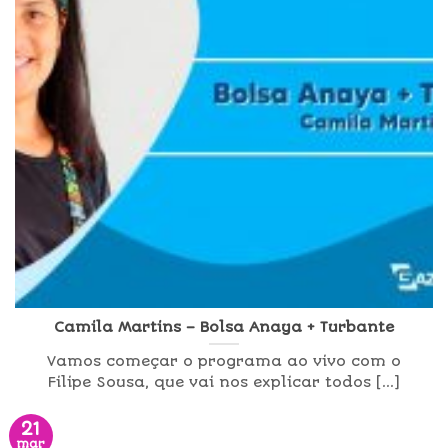
Camila Martins – Bolsa Anaya + Turbante
Vamos começar o programa ao vivo com o
Filipe Sousa, que vai nos explicar todos [...]
21
mar