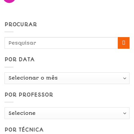
PROCURAR
POR DATA
Por
Data
POR PROFESSOR
POR TÉCNICA