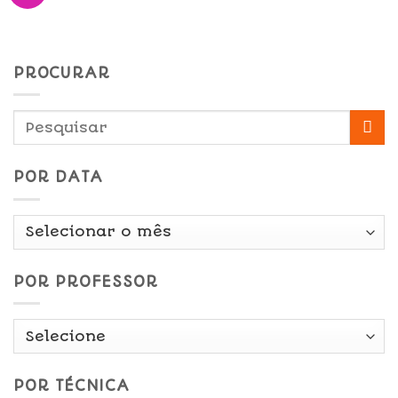
PROCURAR
POR DATA
Por
Data
POR PROFESSOR
POR TÉCNICA