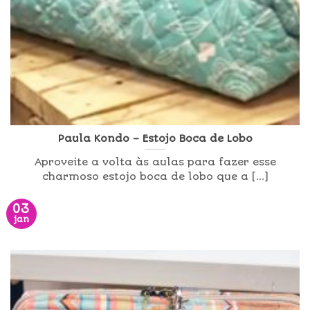
Paula Kondo – Estojo Boca de Lobo
Aproveite a volta às aulas para fazer esse
charmoso estojo boca de lobo que a [...]
03
jan