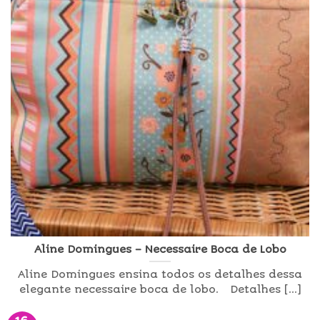
Aline Domingues – Necessaire Boca de Lobo
Aline Domingues ensina todos os detalhes dessa
elegante necessaire boca de lobo. Detalhes [...]