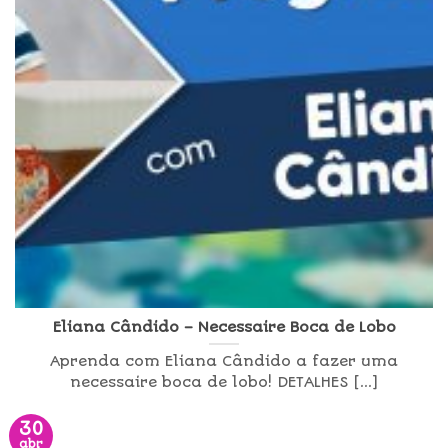
Eliana Cândido – Necessaire Boca de Lobo
Aprenda com Eliana Cândido a fazer uma
necessaire boca de lobo! DETALHES [...]
30
abr