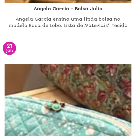
Angela Garcia – Bolsa Julia
Angela Garcia ensina uma linda bolsa no
modelo Boca de Lobo. Lista de Materiais* Tecido
[...]
21
jan