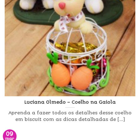
Luciana Olmedo – Coelho na Gaiola
Aprenda a fazer todos os detalhes desse coelho
em biscuit com as dicas detalhadas de [...]
09
mar