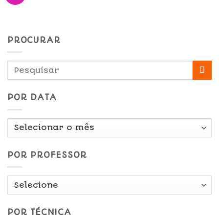
PROCURAR
POR DATA
Por
Data
POR PROFESSOR
POR TÉCNICA