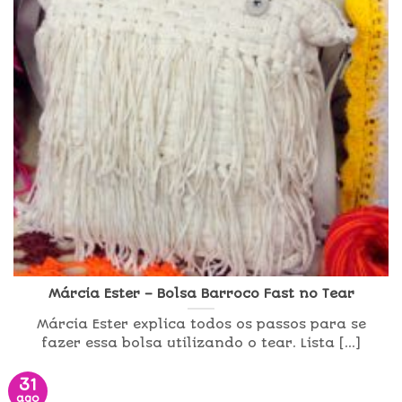
Márcia Ester – Bolsa Barroco Fast no Tear
Márcia Ester explica todos os passos para se
fazer essa bolsa utilizando o tear. Lista [...]
31
ago