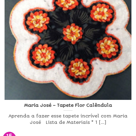
Maria José – Tapete Flor Calêndula
Aprenda a fazer esse tapete incrível com Maria
José Lista de Materiais * 1 [...]