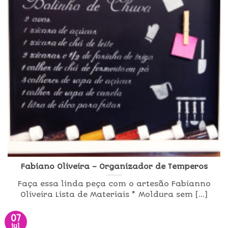
Fabiano Oliveira – Organizador de Temperos
Faça essa linda peça com o artesão Fabianno
Oliveira Lista de Materiais * Moldura sem [...]
07
jul