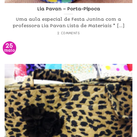
Lia Pavan – Porta-Pipoca
Uma aula especial de Festa Junina com a
professora Lia Pavan Lista de Materiais * [...]
2 COMMENTS
25
maio