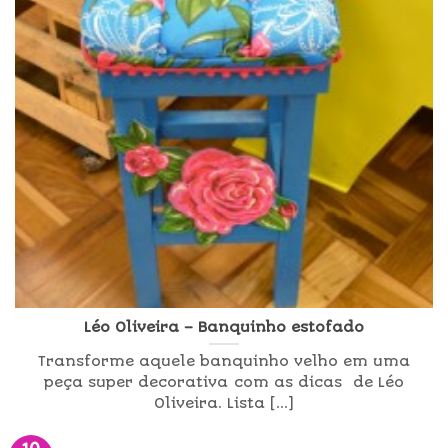
Léo Oliveira – Banquinho estofado
Transforme aquele banquinho velho em uma
peça super decorativa com as dicas de Léo
Oliveira. Lista [...]