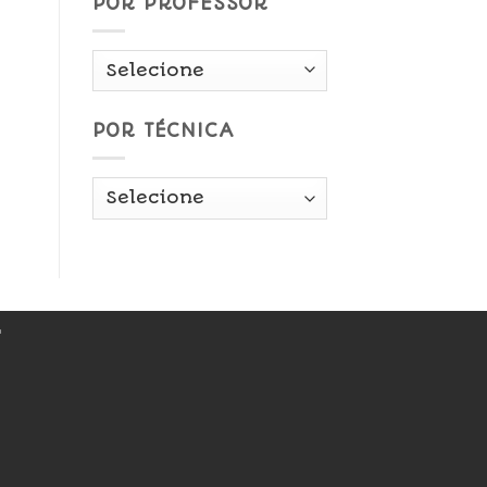
POR PROFESSOR
POR TÉCNICA
r