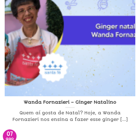
Wanda Fornazieri – Ginger Natalino
Quem aí gosta de Natal? Hoje, a Wanda
Fornazieri nos ensina a fazer esse ginger [...]
07
ago