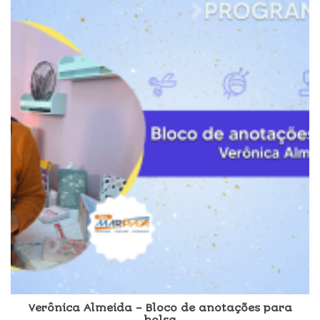
Verônica Almeida – Bloco de anotações para