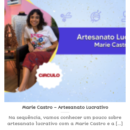
Marie Castro – Artesanato Lucrativo
Na sequência, vamos conhecer um pouco sobre
artesanato lucrativo com a Marie Castro e a [...]