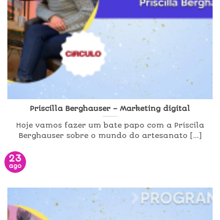
Priscilla Berghauser – Marketing digital
Hoje vamos fazer um bate papo com a Priscila
Berghauser sobre o mundo do artesanato [...]
23
ago