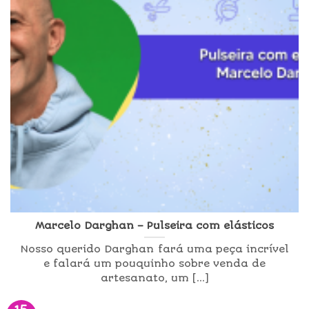
Marcelo Darghan – Pulseira com elásticos
Nosso querido Darghan fará uma peça incrível
e falará um pouquinho sobre venda de
artesanato, um [...]