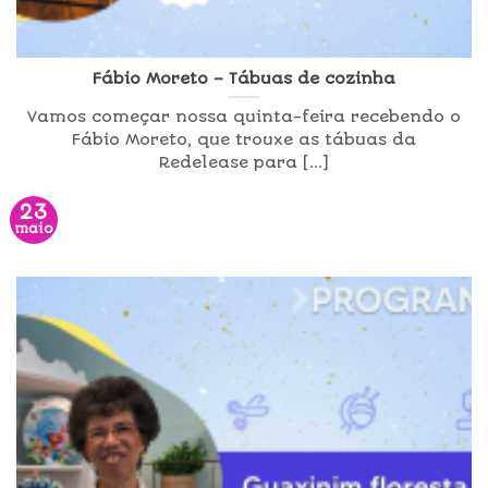
Fábio Moreto – Tábuas de cozinha
Vamos começar nossa quinta-feira recebendo o
Fábio Moreto, que trouxe as tábuas da
Redelease para [...]
23
maio