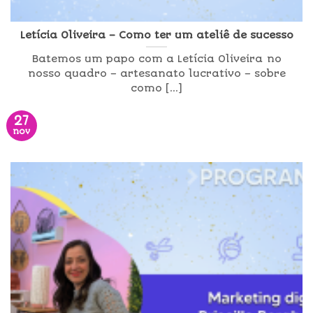
Letícia Oliveira – Como ter um ateliê de sucesso
Batemos um papo com a Letícia Oliveira no
nosso quadro – artesanato lucrativo – sobre
como [...]
27
nov