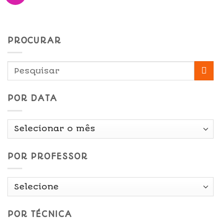
PROCURAR
POR DATA
Por
Data
POR PROFESSOR
POR TÉCNICA