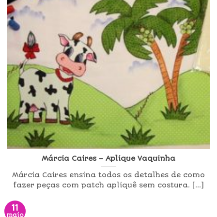
Márcia Caires – Aplique Vaquinha
Márcia Caires ensina todos os detalhes de como
fazer peças com patch apliquê sem costura. [...]
11
maio