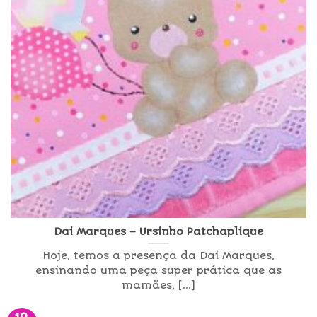
Dai Marques – Ursinho Patchaplique
Hoje, temos a presença da Dai Marques,
ensinando uma peça super prática que as
mamães, [...]