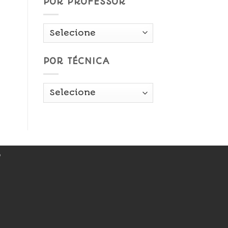
POR PROFESSOR
POR TÉCNICA
r