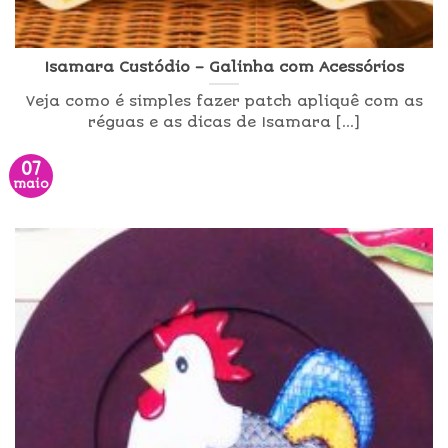
Isamara Custódio – Galinha com Acessórios
Veja como é simples fazer patch apliquê com as
réguas e as dicas de Isamara [...]
07
maio