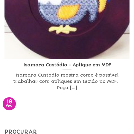
Isamara Custódio – Aplique em MDF
Isamara Custódio mostra como é possível
trabalhar com apliques em tecido no MDF.
Peça [...]
18
fev
PROCURAR