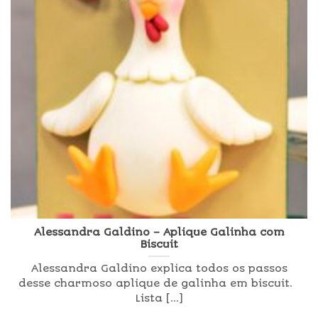
Alessandra Galdino – Aplique Galinha com
Biscuit
Alessandra Galdino explica todos os passos
desse charmoso aplique de galinha em biscuit.
Lista [...]