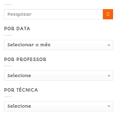
POR DATA
Por
Data
POR PROFESSOR
POR TÉCNICA