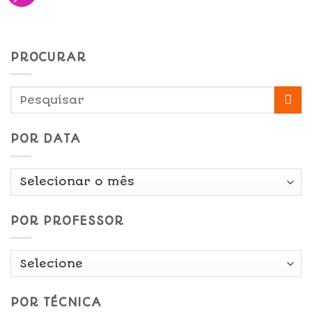
PROCURAR
POR DATA
Por
Data
POR PROFESSOR
POR TÉCNICA