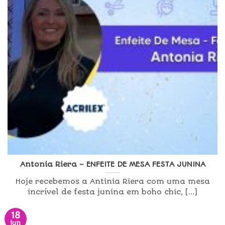
Antonia Riera – ENFEITE DE MESA FESTA JUNINA
Hoje recebemos a Antinia Riera com uma mesa
incrível de festa junina em boho chic, [...]
18
jun