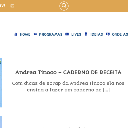
TV!
HOME
PROGRAMAS
LIVES
IDEIAS
ONDE AS
Andrea Tinoco – CADERNO DE RECEITA
Com dicas de scrap da Andrea Tinoco ela nos
ensina a fazer um caderno de [...]