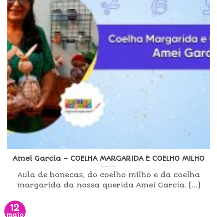
Amei Garcia – COELHA MARGARIDA E COELHO MILHO
Aula de bonecas, do coelho milho e da coelha
margarida da nossa querida Amei Garcia. [...]
12
maio