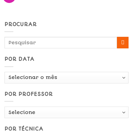
PROCURAR
POR DATA
Por
Data
POR PROFESSOR
POR TÉCNICA