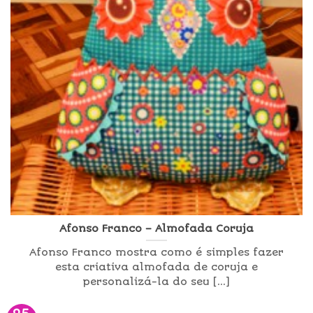
Afonso Franco – Almofada Coruja
Afonso Franco mostra como é simples fazer
esta criativa almofada de coruja e
personalizá-la do seu [...]