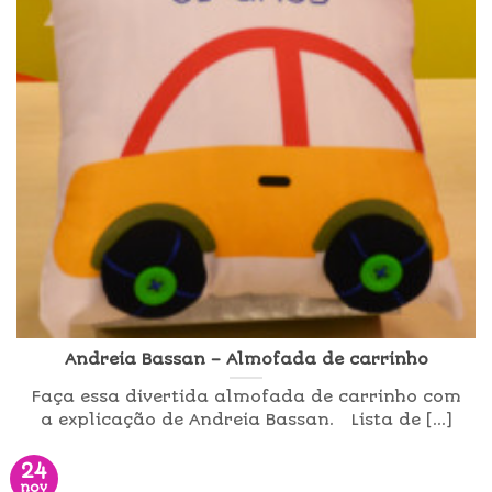
Andreia Bassan – Almofada de carrinho
Faça essa divertida almofada de carrinho com
a explicação de Andreia Bassan. Lista de [...]
24
nov