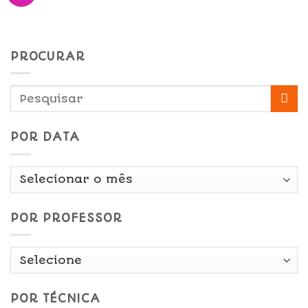
PROCURAR
POR DATA
Por
Data
POR PROFESSOR
POR TÉCNICA