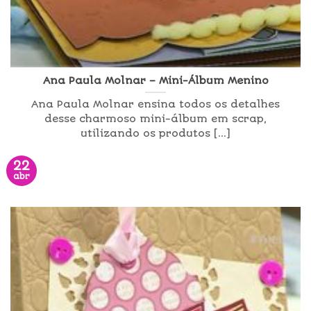
Ana Paula Molnar – Mini-Álbum Menino
Ana Paula Molnar ensina todos os detalhes
desse charmoso mini-álbum em scrap,
utilizando os produtos [...]
22
abr