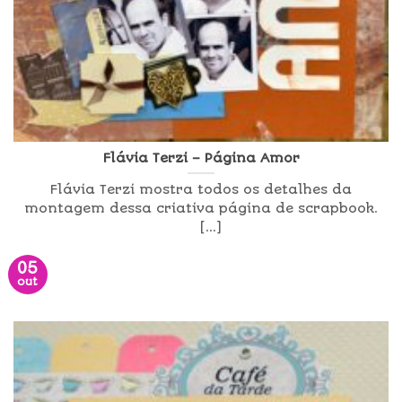
Flávia Terzi – Página Amor
Flávia Terzi mostra todos os detalhes da
montagem dessa criativa página de scrapbook.
[...]
05
out