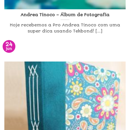
Andrea Tinoco – Álbum de Fotografia
Hoje recebemos a Pro Andrea Tinoco com uma
super dica usando Tekbond! [...]
24
jun