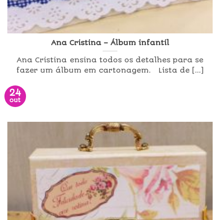
Ana Cristina – Álbum infantil
Ana Cristina ensina todos os detalhes para se
fazer um álbum em cartonagem. Lista de [...]
24
out