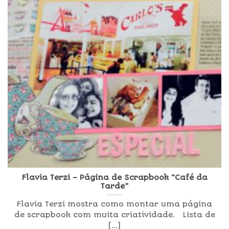
Flavia Terzi – Página de Scrapbook “Café da
Tarde”
Flavia Terzi mostra como montar uma página
de scrapbook com muita criatividade. Lista de
[...]