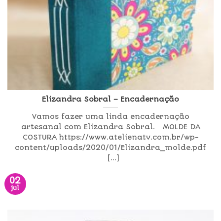
Elizandra Sobral – Encadernação
Vamos fazer uma linda encadernação
artesanal com Elizandra Sobral. MOLDE DA
COSTURA https://www.atelienatv.com.br/wp-
content/uploads/2020/01/Elizandra_molde.pdf
[...]
02
jul