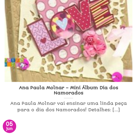
Ana Paula Molnar – Mini Álbum Dia dos
Namorados
Ana Paula Molnar vai ensinar uma linda peça
para o dia dos Namorados! Detalhes: [...]
05
jun