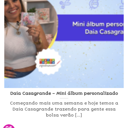
Daia Casagrande – Mini álbum personalizado
Começando mais uma semana e hoje temos a
Daia Casagrande trazendo para gente essa
bolsa verão [...]