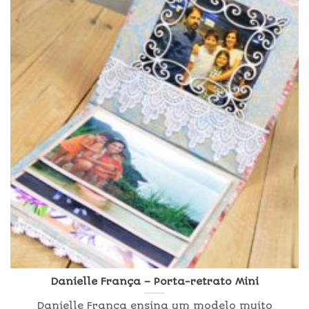
Danielle França – Porta-retrato Mini
Danielle França ensina um modelo muito