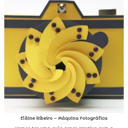
Elâine Ribeiro – Máquina Fotográfica