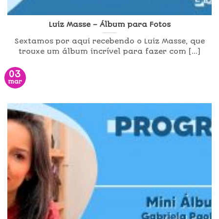
Luiz Masse – Álbum para Fotos
Sextamos por aqui recebendo o Luiz Masse, que
trouxe um álbum incrível para fazer com [...]
03
mar