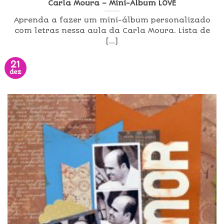
Carla Moura – Mini-Álbum LOVE
Aprenda a fazer um mini-álbum personalizado
com letras nessa aula da Carla Moura. Lista de
[...]
21
dez