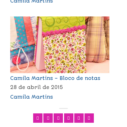
Camila Martins
Camila Martins – Bloco de notas
28 de abril de 2015
Camila Martins