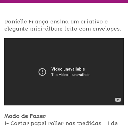
Danielle França ensina um criativo e
elegante mini-álbum feito com envelopes.
Modo de Fazer
1- Cortar papel roller nas medidas 1 de