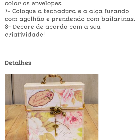
colar os envelopes.
7- Coloque a fechadura e a alça furando
com agulhão e prendendo com bailarinas.
8- Decore de acordo com a sua
criatividade!
Detalhes