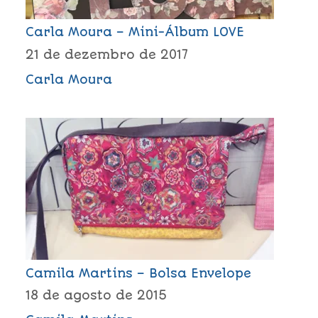
Carla Moura – Mini-Álbum LOVE
21 de dezembro de 2017
Carla Moura
Camila Martins – Bolsa Envelope
18 de agosto de 2015