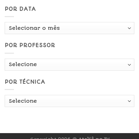
POR DATA
Por
Data
POR PROFESSOR
POR TÉCNICA