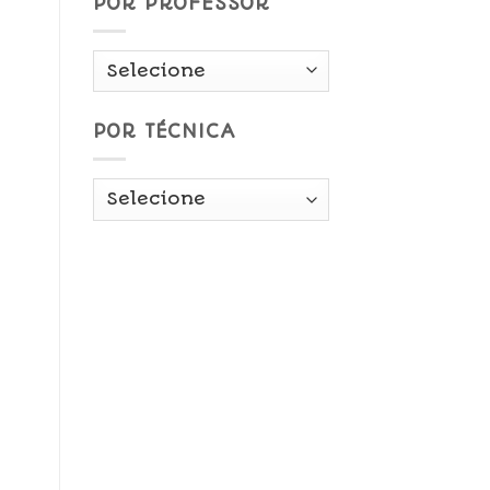
POR PROFESSOR
POR TÉCNICA