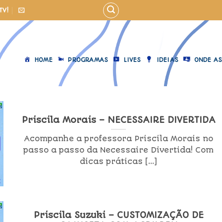
TV!
HOME
PROGRAMAS
LIVES
IDEIAS
ONDE AS
Priscila Morais – NECESSAIRE DIVERTIDA
Acompanhe a professora Priscila Morais no
passo a passo da Necessaire Divertida! Com
dicas práticas [...]
Priscila Suzuki – CUSTOMIZAÇÃO DE